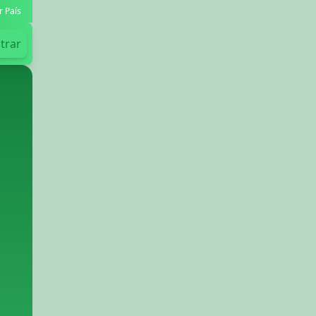
r País
trar