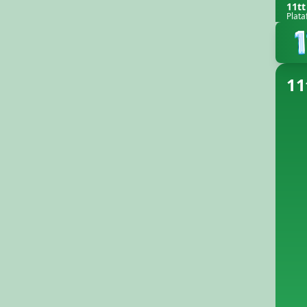
11tt
Plata
11