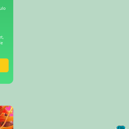
ulo
t,
de