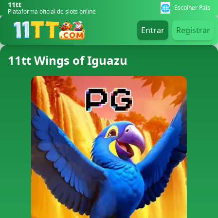
11tt
🌐
Escolher País
Plataforma oficial de slots online
Entrar
Registrar
11tt Wings of Iguazu