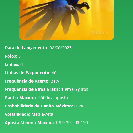
Data de Lançamento:
08/06/2023
Rolos:
5
Linhas:
4
Linhas de Pagamento:
40
Frequência de Acerto:
31%
Frequência de Giros Grátis:
1 em 65 giros
Ganho Máximo:
6500x a aposta
Probabilidade de Ganho Máximo:
0,9%
Volatilidade:
Média-Alta
Aposta Mínima-Máxima:
R$ 0,30 - R$ 150